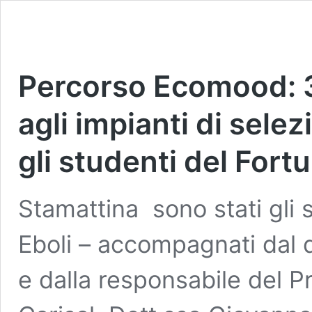
Percorso Ecomood: 3
agli impianti di sel
gli studenti del Fortu
Stamattina sono stati gli 
Eboli – accompagnati dal 
e dalla responsabile del P