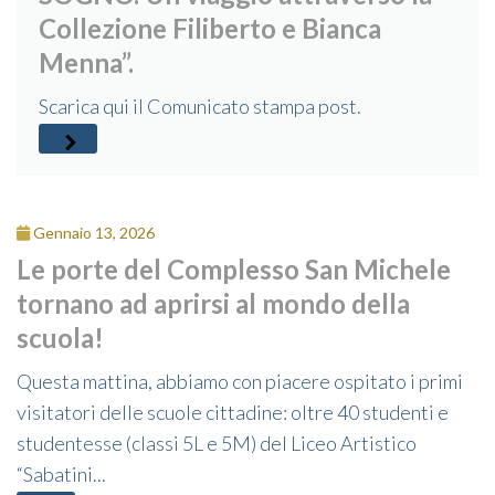
Collezione Filiberto e Bianca
Menna”.
Scarica qui il Comunicato stampa post.
Gennaio 13, 2026
Le porte del Complesso San Michele
tornano ad aprirsi al mondo della
scuola!
Questa mattina, abbiamo con piacere ospitato i primi
visitatori delle scuole cittadine: oltre 40 studenti e
studentesse (classi 5L e 5M) del Liceo Artistico
“Sabatini...