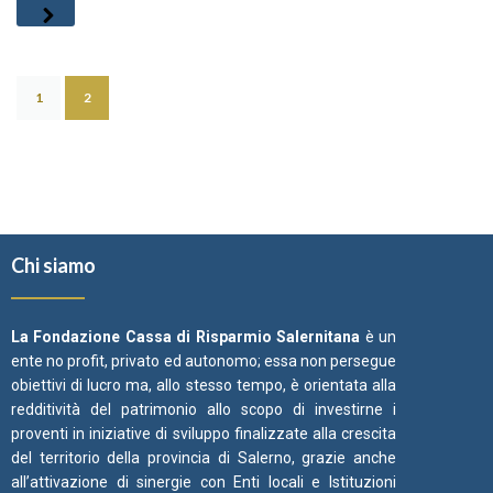
1
2
Chi siamo
La Fondazione Cassa di Risparmio Salernitana
è un
ente no profit, privato ed autonomo; essa non persegue
obiettivi di lucro ma, allo stesso tempo, è orientata alla
redditività del patrimonio allo scopo di investirne i
proventi in iniziative di sviluppo finalizzate alla crescita
del territorio della provincia di Salerno, grazie anche
all’attivazione di sinergie con Enti locali e Istituzioni