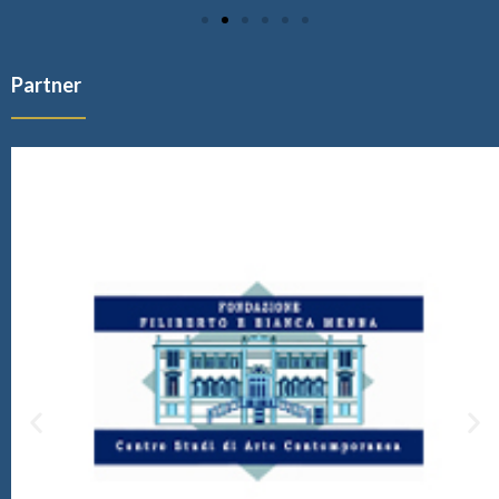
Partner