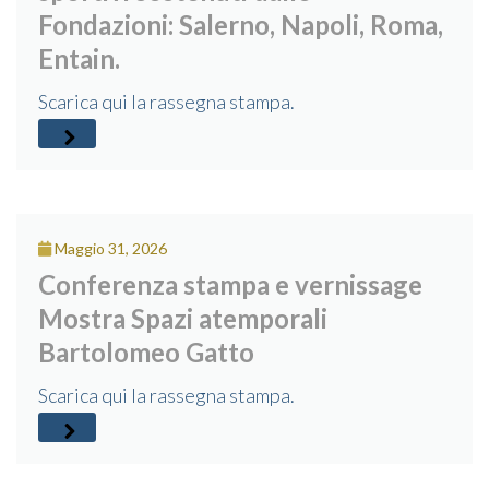
Fondazioni: Salerno, Napoli, Roma,
Entain.
Scarica qui la rassegna stampa.
Maggio 31, 2026
Conferenza stampa e vernissage
Mostra Spazi atemporali
Bartolomeo Gatto
Scarica qui la rassegna stampa.