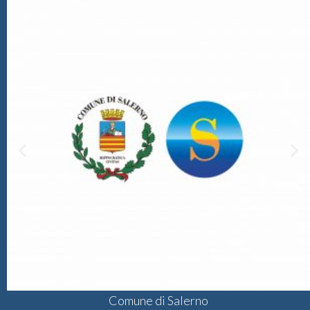
Comune di Salerno