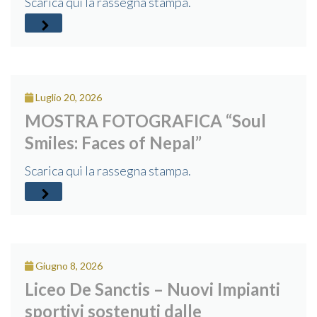
Scarica qui la rassegna stampa.
Luglio 20, 2026
MOSTRA FOTOGRAFICA “Soul
Smiles: Faces of Nepal”
Scarica qui la rassegna stampa.
Giugno 8, 2026
Liceo De Sanctis – Nuovi Impianti
sportivi sostenuti dalle