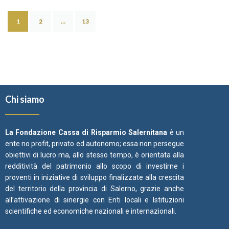
1
2
…
13
Chi siamo
La Fondazione Cassa di Risparmio Salernitana
è un
ente no profit, privato ed autonomo; essa non persegue
obiettivi di lucro ma, allo stesso tempo, è orientata alla
redditività del patrimonio allo scopo di investirne i
proventi in iniziative di sviluppo finalizzate alla crescita
del territorio della provincia di Salerno, grazie anche
all’attivazione di sinergie con Enti locali e Istituzioni
scientifiche ed economiche nazionali e internazionali.