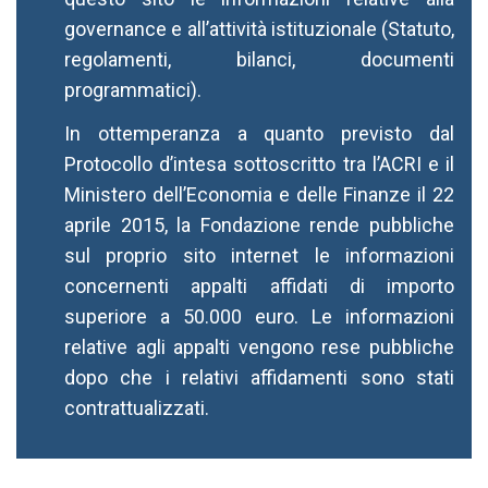
governance e all’attività istituzionale (Statuto,
regolamenti, bilanci, documenti
programmatici).
In ottemperanza a quanto previsto dal
Protocollo d’intesa sottoscritto tra l’ACRI e il
Ministero dell’Economia e delle Finanze il 22
aprile 2015, la Fondazione rende pubbliche
sul proprio sito internet le informazioni
concernenti appalti affidati di importo
superiore a 50.000 euro. Le informazioni
relative agli appalti vengono rese pubbliche
dopo che i relativi affidamenti sono stati
contrattualizzati.