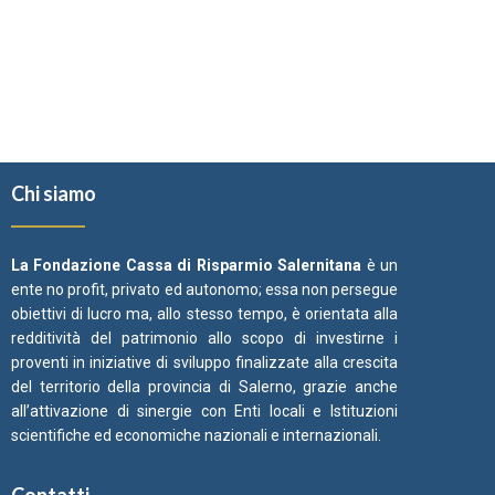
Chi siamo
La Fondazione Cassa di Risparmio Salernitana
è un
ente no profit, privato ed autonomo; essa non persegue
obiettivi di lucro ma, allo stesso tempo, è orientata alla
redditività del patrimonio allo scopo di investirne i
proventi in iniziative di sviluppo finalizzate alla crescita
del territorio della provincia di Salerno, grazie anche
all’attivazione di sinergie con Enti locali e Istituzioni
scientifiche ed economiche nazionali e internazionali.