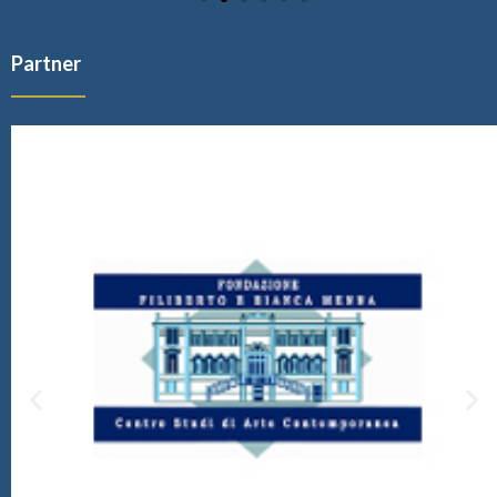
Partner