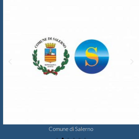
Comune di Salerno