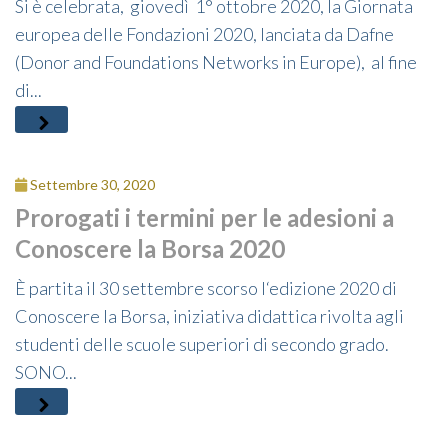
Si è celebrata, giovedì 1° ottobre 2020, la Giornata
europea delle Fondazioni 2020, lanciata da Dafne
(Donor and Foundations Networks in Europe), al fine
di...
Settembre 30, 2020
Prorogati i termini per le adesioni a
Conoscere la Borsa 2020
È partita il 30 settembre scorso l‘edizione 2020 di
Conoscere la Borsa, iniziativa didattica rivolta agli
studenti delle scuole superiori di secondo grado.
SONO...