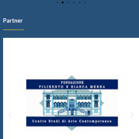
Partner