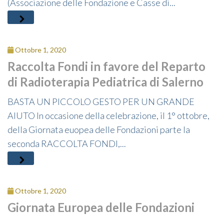
(Associazione delle Fondazione e Casse di...
Ottobre 1, 2020
Raccolta Fondi in favore del Reparto
di Radioterapia Pediatrica di Salerno
BASTA UN PICCOLO GESTO PER UN GRANDE
AIUTO In occasione della celebrazione, il 1° ottobre,
della Giornata euopea delle Fondazioni parte la
seconda RACCOLTA FONDI,...
Ottobre 1, 2020
Giornata Europea delle Fondazioni