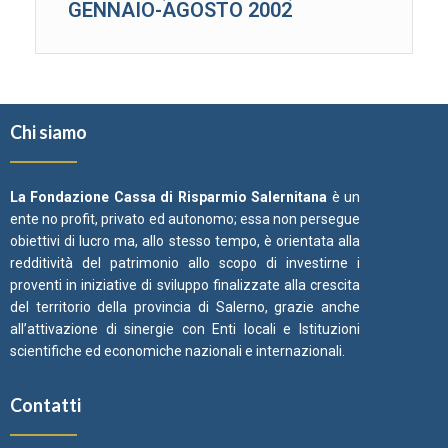
GENNAIO-AGOSTO 2002
Chi siamo
La Fondazione Cassa di Risparmio Salernitana
è un
ente no profit, privato ed autonomo; essa non persegue
obiettivi di lucro ma, allo stesso tempo, è orientata alla
redditività del patrimonio allo scopo di investirne i
proventi in iniziative di sviluppo finalizzate alla crescita
del territorio della provincia di Salerno, grazie anche
all’attivazione di sinergie con Enti locali e Istituzioni
scientifiche ed economiche nazionali e internazionali.
Contatti