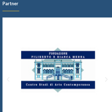
Partner