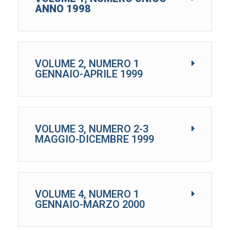
ANNO 1998
VOLUME 2, NUMERO 1
GENNAIO-APRILE 1999
VOLUME 3, NUMERO 2-3
MAGGIO-DICEMBRE 1999
VOLUME 4, NUMERO 1
GENNAIO-MARZO 2000