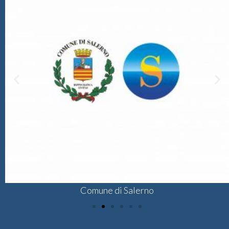
Comune di Salerno