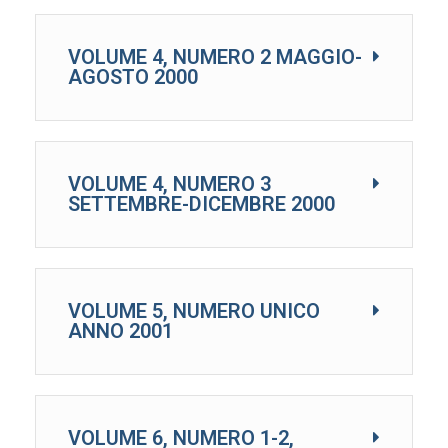
VOLUME 4, NUMERO 2 MAGGIO-
AGOSTO 2000
VOLUME 4, NUMERO 3
SETTEMBRE-DICEMBRE 2000
VOLUME 5, NUMERO UNICO
ANNO 2001
VOLUME 6, NUMERO 1-2,