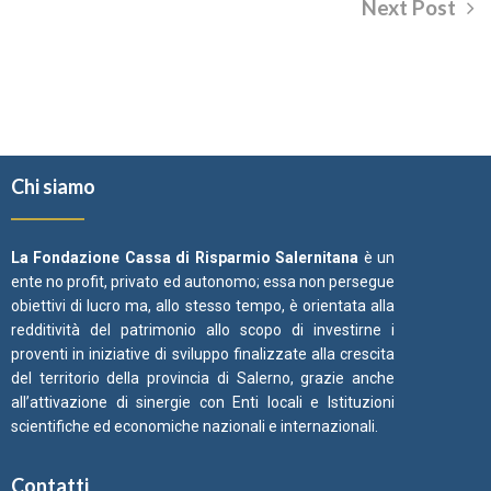
Next Post
Chi siamo
La Fondazione Cassa di Risparmio Salernitana
è un
ente no profit, privato ed autonomo; essa non persegue
obiettivi di lucro ma, allo stesso tempo, è orientata alla
redditività del patrimonio allo scopo di investirne i
proventi in iniziative di sviluppo finalizzate alla crescita
del territorio della provincia di Salerno, grazie anche
all’attivazione di sinergie con Enti locali e Istituzioni
scientifiche ed economiche nazionali e internazionali.
Contatti