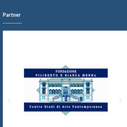
Partner