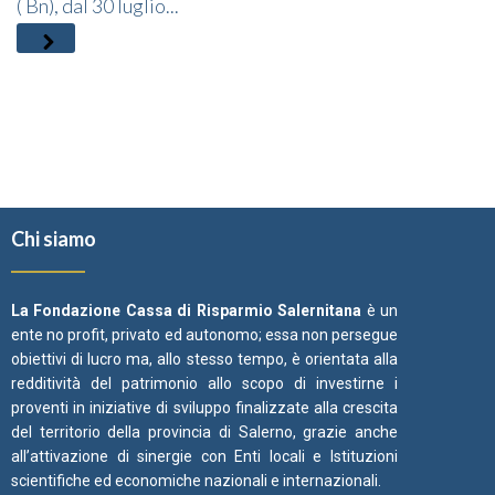
( Bn), dal 30 luglio...
Chi siamo
La Fondazione Cassa di Risparmio Salernitana
è un
ente no profit, privato ed autonomo; essa non persegue
obiettivi di lucro ma, allo stesso tempo, è orientata alla
redditività del patrimonio allo scopo di investirne i
proventi in iniziative di sviluppo finalizzate alla crescita
del territorio della provincia di Salerno, grazie anche
all’attivazione di sinergie con Enti locali e Istituzioni
scientifiche ed economiche nazionali e internazionali.