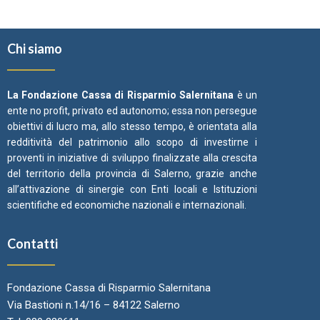
Chi siamo
La Fondazione Cassa di Risparmio Salernitana
è un
ente no profit, privato ed autonomo; essa non persegue
obiettivi di lucro ma, allo stesso tempo, è orientata alla
redditività del patrimonio allo scopo di investirne i
proventi in iniziative di sviluppo finalizzate alla crescita
del territorio della provincia di Salerno, grazie anche
all’attivazione di sinergie con Enti locali e Istituzioni
scientifiche ed economiche nazionali e internazionali.
Contatti
Fondazione Cassa di Risparmio Salernitana
Via Bastioni n.14/16 – 84122 Salerno