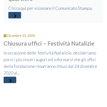
Clicca qui per visionare il Comunicato Stampa.
Dicembre 23, 2020
Chiusura uffici – Festività Natalizie
In occasione delle festività Natalizie, desideriamo
porvi i più sinceri auguri ed informarvi che gli uffici
della Fondazione rimarranno chiusi dal 24 dicembre
2020 al...