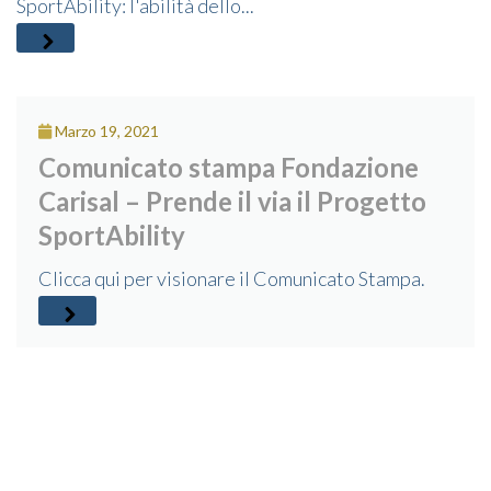
SportAbility: l'abilità dello...
Marzo 19, 2021
Comunicato stampa Fondazione
Carisal – Prende il via il Progetto
SportAbility
Clicca qui per visionare il Comunicato Stampa.