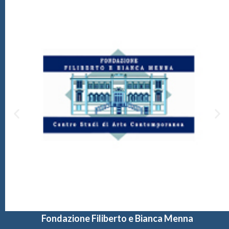
Fondazione Filiberto e Bianca Menna