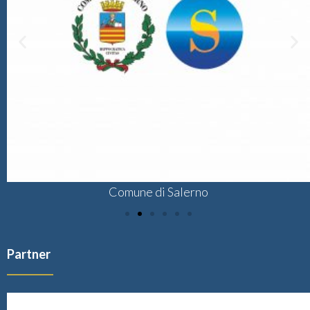
Comune di Salerno
Partner