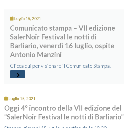
Luglio 15, 2021
Comunicato stampa – VII edizione
SalerNoir Festival le notti di
Barliario, venerdì 16 luglio, ospite
Antonio Manzini
Clicca qui per visionare il Comunicato Stampa.
Luglio 15, 2021
Oggi 4° incontro della VII edizione del
“SalerNoir Festival le notti di Barliario”