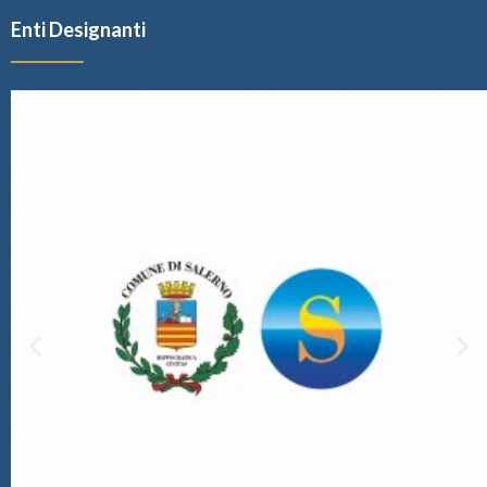
Enti Designanti