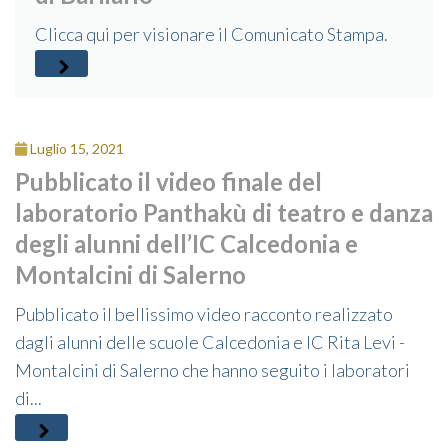
Clicca qui per visionare il Comunicato Stampa.
Luglio 15, 2021
Pubblicato il video finale del
laboratorio Panthakù di teatro e danza
degli alunni dell’IC Calcedonia e
Montalcini di Salerno
Pubblicato il bellissimo video racconto realizzato
dagli alunni delle scuole Calcedonia e IC Rita Levi -
Montalcini di Salerno che hanno seguito i laboratori
di...