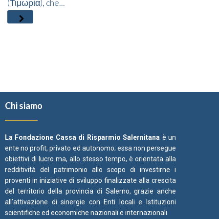
(Τιμωρία), che...
Chi siamo
La Fondazione Cassa di Risparmio Salernitana
è un
ente no profit, privato ed autonomo; essa non persegue
obiettivi di lucro ma, allo stesso tempo, è orientata alla
redditività del patrimonio allo scopo di investirne i
proventi in iniziative di sviluppo finalizzate alla crescita
del territorio della provincia di Salerno, grazie anche
all’attivazione di sinergie con Enti locali e Istituzioni
scientifiche ed economiche nazionali e internazionali.