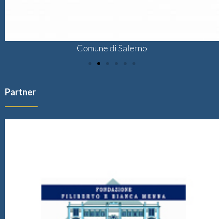
Comune di Salerno
Partner