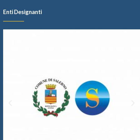
Enti Designanti