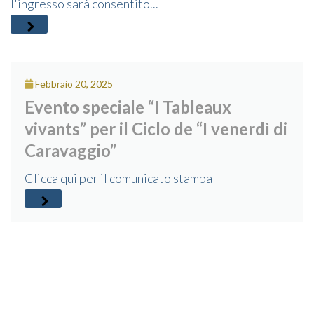
l'ingresso sarà consentito...
Febbraio 20, 2025
Evento speciale “I Tableaux
vivants” per il Ciclo de “I venerdì di
Caravaggio”
Clicca qui per il comunicato stampa