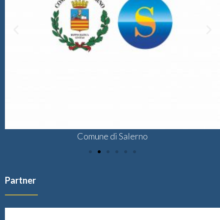
Comune di Salerno
Partner