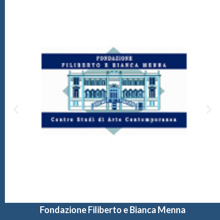
Fondazione Filiberto e Bianca Menna