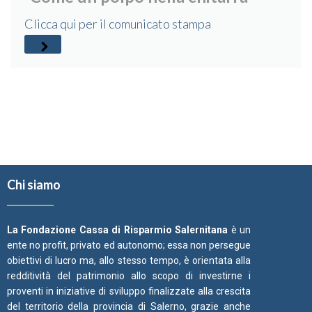
Clicca qui per il comunicato stampa
Chi siamo
La Fondazione Cassa di Risparmio Salernitana
è un
ente no profit, privato ed autonomo; essa non persegue
obiettivi di lucro ma, allo stesso tempo, è orientata alla
redditività del patrimonio allo scopo di investirne i
proventi in iniziative di sviluppo finalizzate alla crescita
del territorio della provincia di Salerno, grazie anche