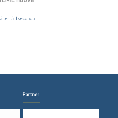
i terrà il secondo
Partner