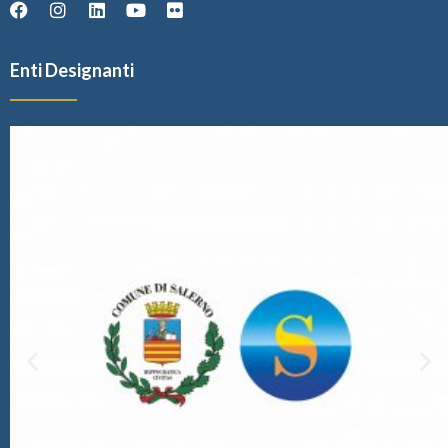
Enti Designanti