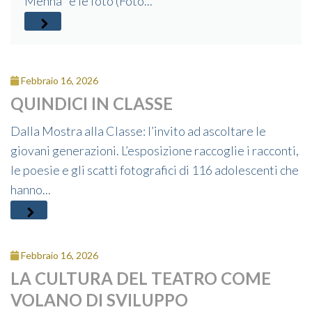
Menna" e le foto (Foto...
Febbraio 16, 2026
QUINDICI IN CLASSE
Dalla Mostra alla Classe: l’invito ad ascoltare le
giovani generazioni. L’esposizione raccoglie i racconti,
le poesie e gli scatti fotografici di 116 adolescenti che
hanno...
Febbraio 16, 2026
LA CULTURA DEL TEATRO COME
VOLANO DI SVILUPPO