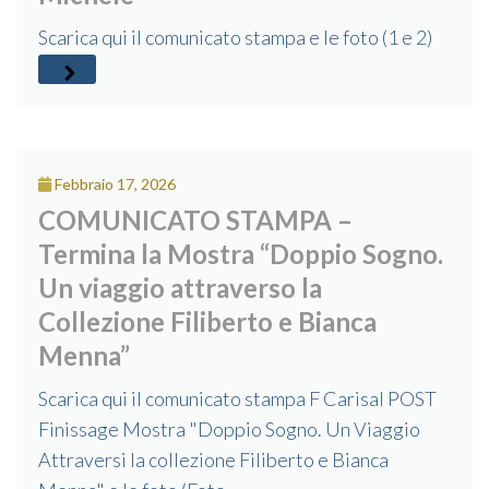
Scarica qui il comunicato stampa e le foto (1 e 2)
Febbraio 17, 2026
COMUNICATO STAMPA –
Termina la Mostra “Doppio Sogno.
Un viaggio attraverso la
Collezione Filiberto e Bianca
Menna”
Scarica qui il comunicato stampa F Carisal POST
Finissage Mostra "Doppio Sogno. Un Viaggio
Attraversi la collezione Filiberto e Bianca