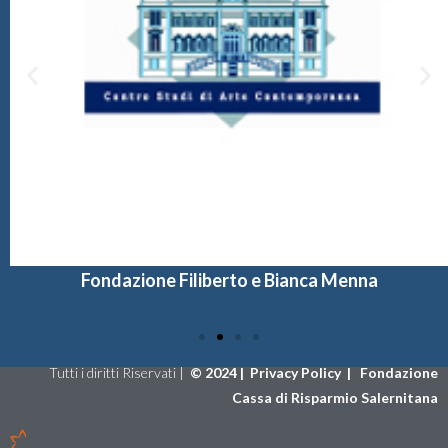
Fondazione Filiberto e Bianca Menna
Tutti i diritti Riservati |
©
2024 |
Privacy Policy
|
Fondazione
Cassa di Risparmio Salernitana