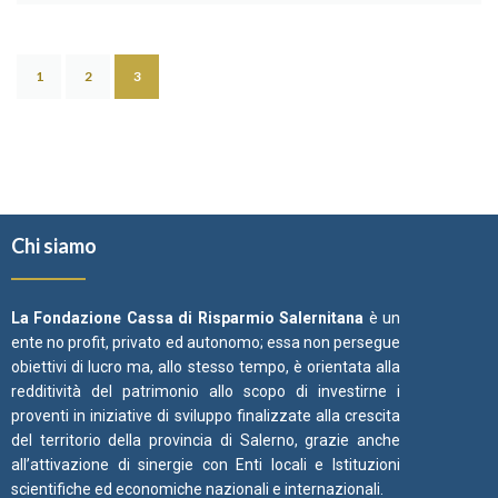
1
2
3
Chi siamo
La Fondazione Cassa di Risparmio Salernitana
è un
ente no profit, privato ed autonomo; essa non persegue
obiettivi di lucro ma, allo stesso tempo, è orientata alla
redditività del patrimonio allo scopo di investirne i
proventi in iniziative di sviluppo finalizzate alla crescita
del territorio della provincia di Salerno, grazie anche
all’attivazione di sinergie con Enti locali e Istituzioni
scientifiche ed economiche nazionali e internazionali.