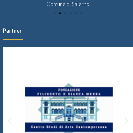
Comune di Salerno
Partner