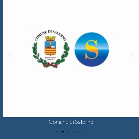
Comune di Salerno