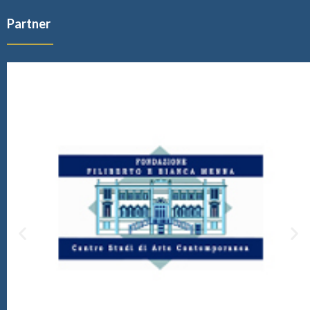
Partner