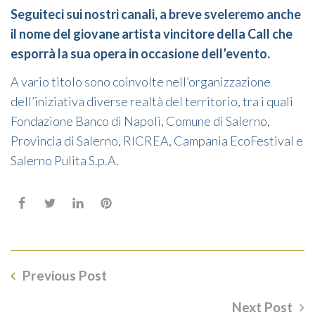
Seguiteci sui nostri canali, a breve sveleremo anche
il nome del giovane artista vincitore della Call che
esporrà la sua opera in occasione dell’evento.
A vario titolo sono coinvolte nell’organizzazione
dell’iniziativa diverse realtà del territorio, tra i quali
Fondazione Banco di Napoli, Comune di Salerno,
Provincia di Salerno, RICREA, Campania EcoFestival e
Salerno Pulita S.p.A.
Previous Post
Next Post