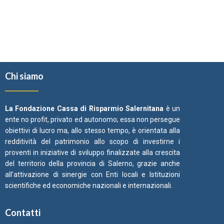
Chi siamo
La Fondazione Cassa di Risparmio Salernitana
è un
ente no profit, privato ed autonomo; essa non persegue
obiettivi di lucro ma, allo stesso tempo, è orientata alla
redditività del patrimonio allo scopo di investirne i
proventi in iniziative di sviluppo finalizzate alla crescita
del territorio della provincia di Salerno, grazie anche
all’attivazione di sinergie con Enti locali e Istituzioni
scientifiche ed economiche nazionali e internazionali.
Contatti