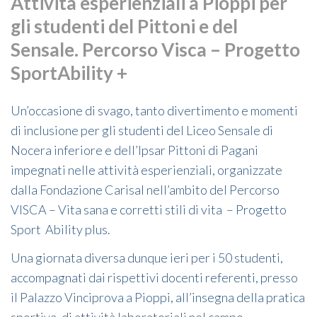
Attività esperienziali a Pioppi per
gli studenti del Pittoni e del
Sensale. Percorso Visca – Progetto
SportAbility +
Un’occasione di svago, tanto divertimento e momenti
di inclusione per gli studenti del Liceo Sensale di
Nocera inferiore e dell’Ipsar Pittoni di Pagani
impegnati nelle attività esperienziali, organizzate
dalla Fondazione Carisal nell’ambito del Percorso
VISCA – Vita sana e corretti stili di vita – Progetto
Sport Ability plus.
Una giornata diversa dunque ieri per i 50 studenti,
accompagnati dai rispettivi docenti referenti, presso
il Palazzo Vinciprova a Pioppi, all’insegna della pratica