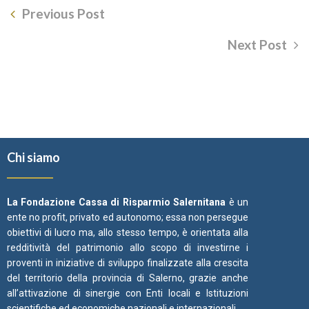
Previous Post
Next Post
Chi siamo
La Fondazione Cassa di Risparmio Salernitana
è un
ente no profit, privato ed autonomo; essa non persegue
obiettivi di lucro ma, allo stesso tempo, è orientata alla
redditività del patrimonio allo scopo di investirne i
proventi in iniziative di sviluppo finalizzate alla crescita
del territorio della provincia di Salerno, grazie anche
all’attivazione di sinergie con Enti locali e Istituzioni
scientifiche ed economiche nazionali e internazionali.