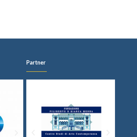
Partner