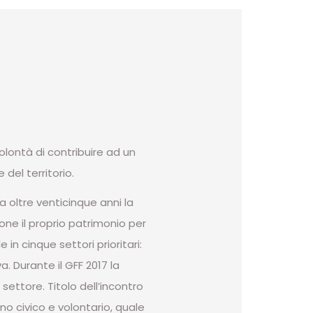
olontà di contribuire ad un
del territorio.
a oltre venticinque anni la
ne il proprio patrimonio per
in cinque settori prioritari:
a. Durante il GFF 2017 la
settore. Titolo dell’incontro
no civico e volontario, quale