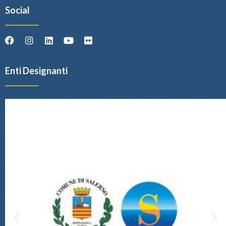
Social
Enti Designanti