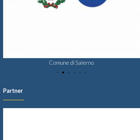
Comune di Salerno
Partner