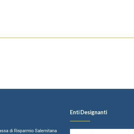
Enti Designanti
ssa di Risparmio Salernitana