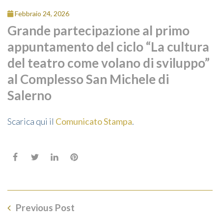
Febbraio 24, 2026
Grande partecipazione al primo
appuntamento del ciclo “La cultura
del teatro come volano di sviluppo”
al Complesso San Michele di
Salerno
Scarica qui il
Comunicato Stampa
.
Previous Post