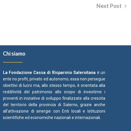
Next Post
Chi siamo
La Fondazione Cassa di Risparmio Salernitana
è un
ente no profit, privato ed autonomo; essa non persegue
obiettivi di lucro ma, allo stesso tempo, è orientata alla
redditività del patrimonio allo scopo di investirne i
proventi in iniziative di sviluppo finalizzate alla crescita
del territorio della provincia di Salerno, grazie anche
all’attivazione di sinergie con Enti locali e Istituzioni
scientifiche ed economiche nazionali e internazionali.