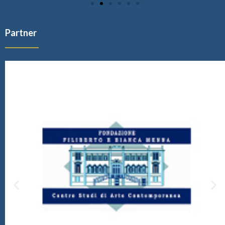
Partner