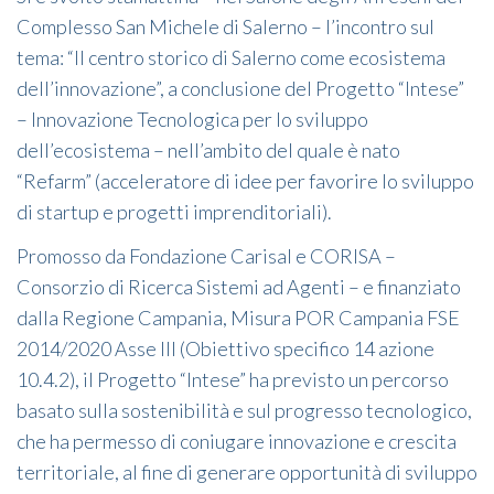
Complesso San Michele di Salerno – l’incontro sul
tema: “Il centro storico di Salerno come ecosistema
dell’innovazione”, a conclusione del Progetto “Intese”
– Innovazione Tecnologica per lo sviluppo
dell’ecosistema – nell’ambito del quale è nato
“Refarm” (acceleratore di idee per favorire lo sviluppo
di startup e progetti imprenditoriali).
Promosso da Fondazione Carisal e CORISA –
Consorzio di Ricerca Sistemi ad Agenti – e finanziato
dalla Regione Campania, Misura POR Campania FSE
2014/2020 Asse III (Obiettivo specifico 14 azione
10.4.2), il Progetto “Intese” ha previsto un percorso
basato sulla sostenibilità e sul progresso tecnologico,
che ha permesso di coniugare innovazione e crescita
territoriale, al fine di generare opportunità di sviluppo