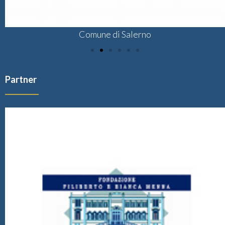
Comune di Salerno
Partner