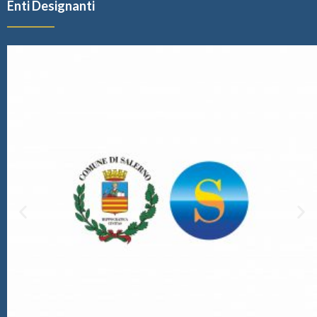
Enti Designanti