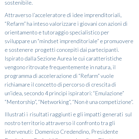
sostenibile.
Attraverso l’acceleratore di idee imprenditoriali,
“Refarm” ha inteso valorizzare i giovani con azioni di
orientamento e tutoraggio specialistico per
sviluppare un “mindset imprenditoriale” e promuovere
e sostenere progetti concepiti dai partecipanti.
Ispirato dalla Sezione Aurea le cui caratteristiche
vengono ritrovate frequentemente in natura, il
programma di accelerazione di “Refarm” vuole
richiamare il concetto di percorso di crescita di
un’idea, secondo 4 principi ispiratori: “Emulazione”
“Mentorship”, “Networking”, “Non è una competizione”.
Illustrati i risultati raggiunti e gli impatti generati sul
nostro territorio attraverso il confronto tra gli
intervenuti: Domenico Credendino, Presidente