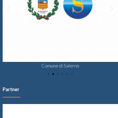
Comune di Salerno
Partner