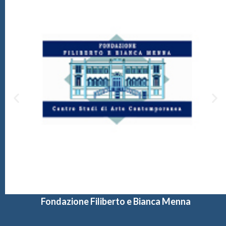
Fondazione Filiberto e Bianca Menna