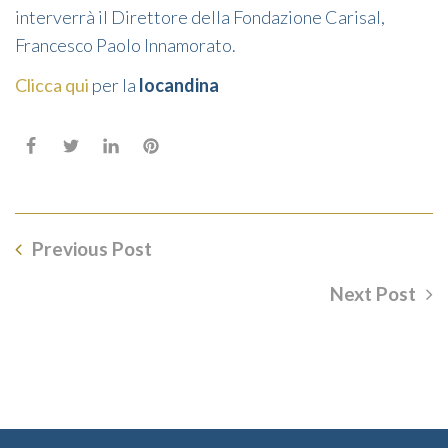
interverrà il Direttore della Fondazione Carisal,
Francesco Paolo Innamorato.
Clicca qui
per la
locandina
Previous Post
Next Post