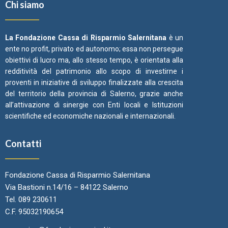
Chi siamo
La Fondazione Cassa di Risparmio Salernitana
è un
ente no profit, privato ed autonomo; essa non persegue
obiettivi di lucro ma, allo stesso tempo, è orientata alla
redditività del patrimonio allo scopo di investirne i
proventi in iniziative di sviluppo finalizzate alla crescita
del territorio della provincia di Salerno, grazie anche
all’attivazione di sinergie con Enti locali e Istituzioni
scientifiche ed economiche nazionali e internazionali.
Contatti
Fondazione Cassa di Risparmio Salernitana
Via Bastioni n.14/16 – 84122 Salerno
Tel. 089 230611
C.F. 95032190654