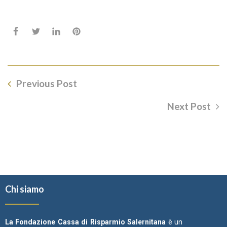
Previous Post
Next Post
Chi siamo
La Fondazione Cassa di Risparmio Salernitana
è un