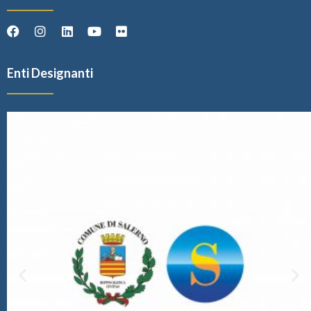
Enti Designanti