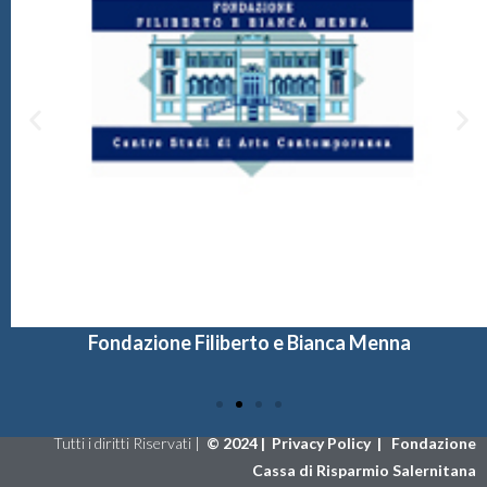
Fondazione Filiberto e Bianca Menna
Tutti i diritti Riservati |
©
2024 |
Privacy Policy
|
Fondazione
Cassa di Risparmio Salernitana