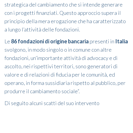
strategica del cambiamento che si intende generare
con i progetti finanziati. Questo approccio supera il
principio della mera erogazione che ha caratterizzato
a lungo l’attività delle fondazioni.
Le
86 fondazioni di origine bancaria
presenti in
Italia
svolgono, in modo singolo o in comune con altre
fondazioni, un’importante attività di advocacy e di
ascolto, nei rispettivi territori, sono generatori di
valore e di relazioni di fiducia per le comunità, ed
operano, in forma sussidiaria rispetto al pubblico, per
produrre il cambiamento sociale”.
Di seguito alcuni scatti del suo intervento