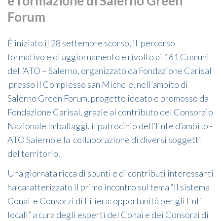
e formazione di Salerno Green
Forum
È iniziato il 28 settembre scorso, il percorso
formativo e di aggiornamento e rivolto ai 161 Comuni
dell’ATO – Salerno, organizzato da Fondazione Carisal
presso il Complesso san Michele, nell’ambito di
Salerno Green Forum, progetto ideato e promosso da
Fondazione Carisal, grazie al contributo del Consorzio
Nazionale Imballaggi, il patrocinio dell’Ente d’ambito -
ATO Salerno e la collaborazione di diversi soggetti
del territorio.
Una giornata ricca di spunti e di contributi interessanti
ha caratterizzato il primo incontro sul tema “Il sistema
Conai e Consorzi di Filiera: opportunità per gli Enti
locali” a cura degli esperti del Conai e dei Consorzi di