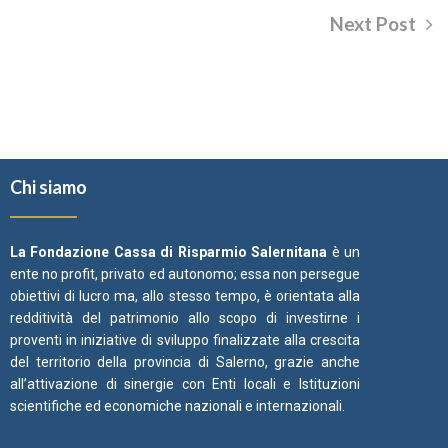
Next Post
Chi siamo
La Fondazione Cassa di Risparmio Salernitana
è un
ente no profit, privato ed autonomo; essa non persegue
obiettivi di lucro ma, allo stesso tempo, è orientata alla
redditività del patrimonio allo scopo di investirne i
proventi in iniziative di sviluppo finalizzate alla crescita
del territorio della provincia di Salerno, grazie anche
all’attivazione di sinergie con Enti locali e Istituzioni
scientifiche ed economiche nazionali e internazionali.