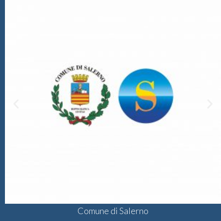
Comune di Salerno