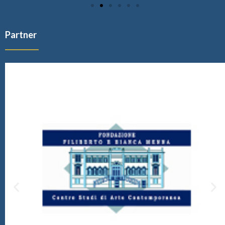
Partner