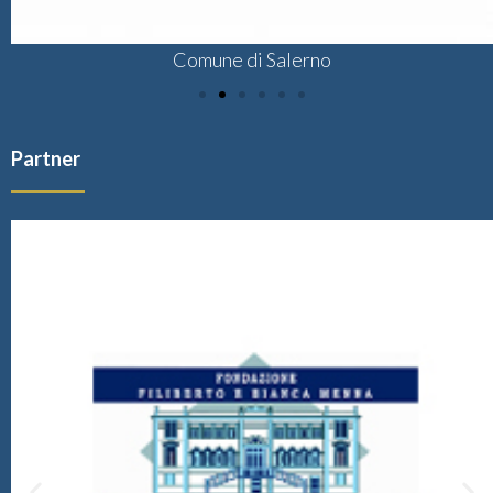
Comune di Salerno
Partner