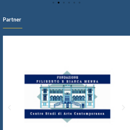
Partner