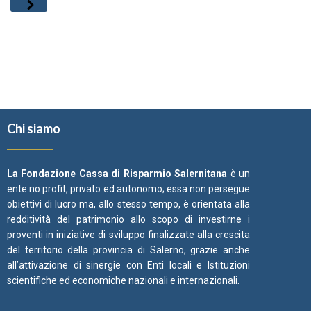
Chi siamo
La Fondazione Cassa di Risparmio Salernitana
è un
ente no profit, privato ed autonomo; essa non persegue
obiettivi di lucro ma, allo stesso tempo, è orientata alla
redditività del patrimonio allo scopo di investirne i
proventi in iniziative di sviluppo finalizzate alla crescita
del territorio della provincia di Salerno, grazie anche
all’attivazione di sinergie con Enti locali e Istituzioni
scientifiche ed economiche nazionali e internazionali.