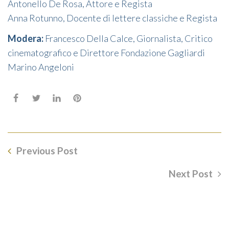
Antonello De Rosa, Attore e Regista
Anna Rotunno, Docente di lettere classiche e Regista
Modera:
Francesco Della Calce, Giornalista, Critico
cinematografico e Direttore Fondazione Gagliardi
Marino Angeloni
Previous Post
Next Post