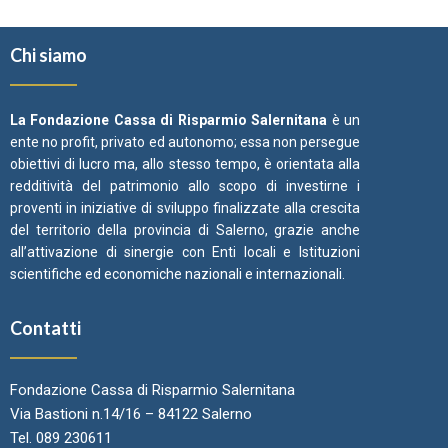
Chi siamo
La Fondazione Cassa di Risparmio Salernitana
è un
ente no profit, privato ed autonomo; essa non persegue
obiettivi di lucro ma, allo stesso tempo, è orientata alla
redditività del patrimonio allo scopo di investirne i
proventi in iniziative di sviluppo finalizzate alla crescita
del territorio della provincia di Salerno, grazie anche
all’attivazione di sinergie con Enti locali e Istituzioni
scientifiche ed economiche nazionali e internazionali.
Contatti
Fondazione Cassa di Risparmio Salernitana
Via Bastioni n.14/16 – 84122 Salerno
Tel. 089 230611