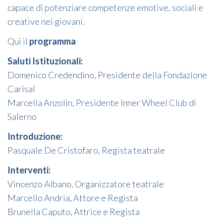
capace di potenziare competenze emotive, sociali e
creative nei giovani.
Qui il
programma
Saluti Istituzionali:
Domenico Credendino, Presidente della Fondazione
Carisal
Marcella Anzolin, Presidente Inner Wheel Club di
Salerno
Introduzione:
Pasquale De Cristofaro, Regista teatrale
Interventi:
Vincenzo Albano, Organizzatore teatrale
Marcello Andria, Attore e Regista
Brunella Caputo, Attrice e Regista