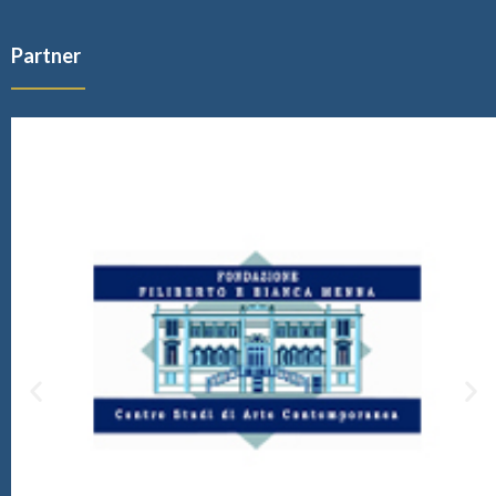
Partner