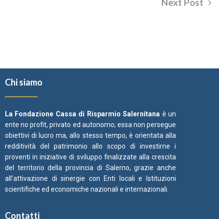
Next Post
Chi siamo
La Fondazione Cassa di Risparmio Salernitana
è un
ente no profit, privato ed autonomo; essa non persegue
obiettivi di lucro ma, allo stesso tempo, è orientata alla
redditività del patrimonio allo scopo di investirne i
proventi in iniziative di sviluppo finalizzate alla crescita
del territorio della provincia di Salerno, grazie anche
all’attivazione di sinergie con Enti locali e Istituzioni
scientifiche ed economiche nazionali e internazionali.
Contatti