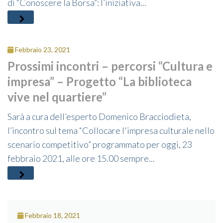
di “Conoscere la Borsa”: l’iniziativa...
Febbraio 23, 2021
Prossimi incontri – percorsi “Cultura e
impresa” – Progetto “La biblioteca
vive nel quartiere”
Sarà a cura dell’esperto Domenico Bracciodieta,
l’incontro sul tema “Collocare l'impresa culturale nello
scenario competitivo” programmato per oggi, 23
febbraio 2021, alle ore 15.00 sempre...
Febbraio 18, 2021