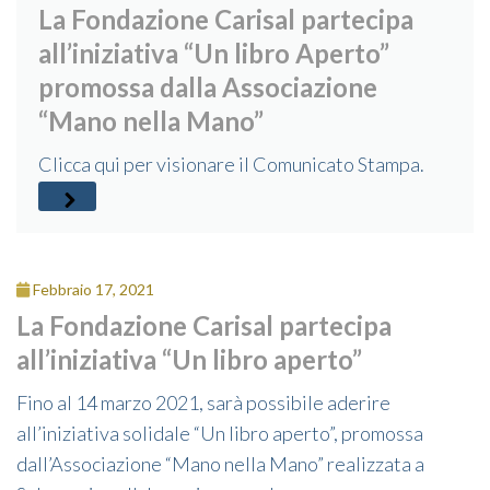
La Fondazione Carisal partecipa
all’iniziativa “Un libro Aperto”
promossa dalla Associazione
“Mano nella Mano”
Clicca qui per visionare il Comunicato Stampa.
Febbraio 17, 2021
La Fondazione Carisal partecipa
all’iniziativa “Un libro aperto”
Fino al 14 marzo 2021, sarà possibile aderire
all’iniziativa solidale “Un libro aperto”, promossa
dall’Associazione “Mano nella Mano” realizzata a