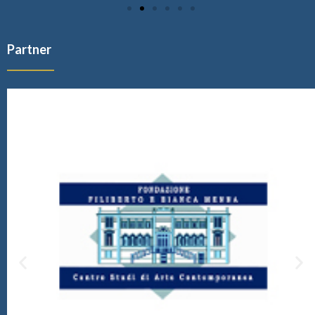
Partner