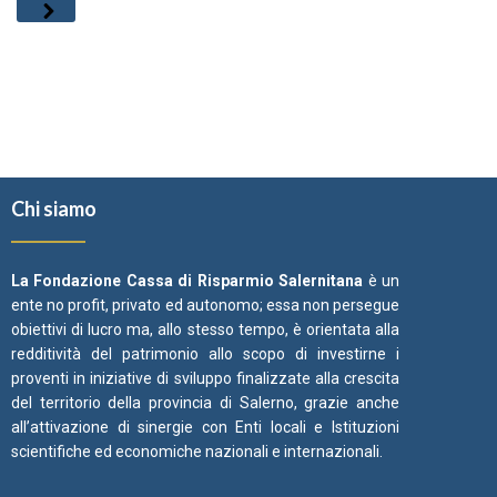
Chi siamo
La Fondazione Cassa di Risparmio Salernitana
è un
ente no profit, privato ed autonomo; essa non persegue
obiettivi di lucro ma, allo stesso tempo, è orientata alla
redditività del patrimonio allo scopo di investirne i
proventi in iniziative di sviluppo finalizzate alla crescita
del territorio della provincia di Salerno, grazie anche
all’attivazione di sinergie con Enti locali e Istituzioni
scientifiche ed economiche nazionali e internazionali.