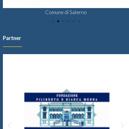
Comune di Salerno
Partner