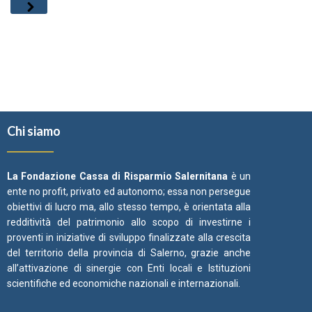
Chi siamo
La Fondazione Cassa di Risparmio Salernitana
è un
ente no profit, privato ed autonomo; essa non persegue
obiettivi di lucro ma, allo stesso tempo, è orientata alla
redditività del patrimonio allo scopo di investirne i
proventi in iniziative di sviluppo finalizzate alla crescita
del territorio della provincia di Salerno, grazie anche
all’attivazione di sinergie con Enti locali e Istituzioni
scientifiche ed economiche nazionali e internazionali.