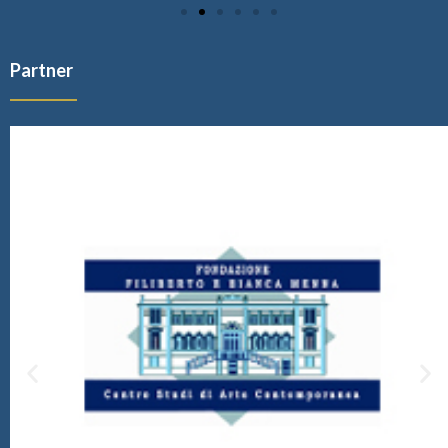
Partner