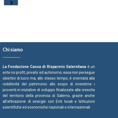
Chi siamo
La Fondazione Cassa di Risparmio Salernitana
è un
ente no profit, privato ed autonomo; essa non persegue
obiettivi di lucro ma, allo stesso tempo, è orientata alla
redditività del patrimonio allo scopo di investirne i
proventi in iniziative di sviluppo finalizzate alla crescita
del territorio della provincia di Salerno, grazie anche
all’attivazione di sinergie con Enti locali e Istituzioni
scientifiche ed economiche nazionali e internazionali.