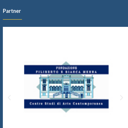
Partner