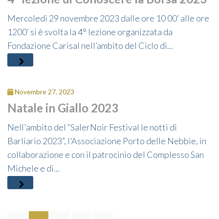
Mercoledì 29 novembre 2023 dalle ore 10 00’ alle ore
1200’ si è svolta la 4° lezione organizzata da
Fondazione Carisal nell’ambito del Ciclo di...
Novembre 27, 2023
Natale in Giallo 2023
Nell'ambito del “SalerNoir Festival le notti di
Barliario 2023”, l'Associazione Porto delle Nebbie, in
collaborazione e con il patrocinio del Complesso San
Michele e di...