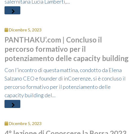
salernitana Lucia Lamberti,...
Dicembre 5, 2023
PANTHAKU’.com | Concluso il
percorso formativo per il
potenziamento delle capacity building
Con l’incontro di questa mattina, condotto da Elena
Salzano CEO e founder di inCoerenze, si è concluso il
percorso formativo per il potenziamento delle
capacity building del...
Dicembre 5, 2023
4° lezione di Conoscere la Borsa 2023