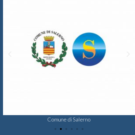
Comune di Salerno