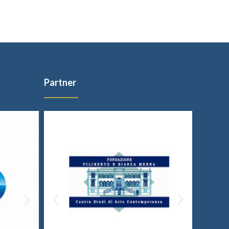
Partner