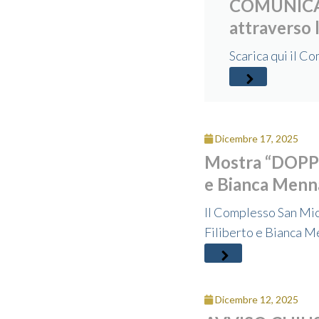
COMUNICAT
attraverso 
Scarica qui il 
Dicembre 17, 2025
Mostra “DOPPI
e Bianca Menn
Il Complesso San Mi
Filiberto e Bianca M
Dicembre 12, 2025