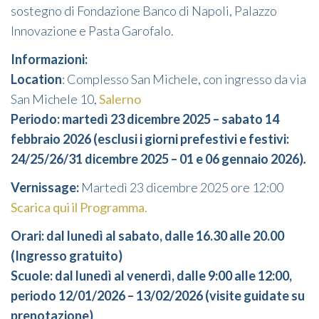
sostegno di Fondazione Banco di Napoli, Palazzo
Innovazione e Pasta Garofalo.
Informazioni:
Location
: Complesso San Michele, con ingresso da via
San Michele 10,
Salerno
Periodo: martedì 23 dicembre 2025 – sabato 14
febbraio 2026 (esclusi i giorni prefestivi e festivi:
24/25/26/31 dicembre 2025 – 01 e 06 gennaio 2026)
.
Vernissage:
Martedì 23 dicembre 2025 ore 12:00
Scarica qui il Programma.
Orari: dal lunedì al sabato, dalle 16.30 alle 20.00
(Ingresso gratuito)
Scuole: dal lunedì al venerdì, dalle 9:00 alle 12:00,
periodo 12/01/2026 – 13/02/2026 (visite guidate su
prenotazione)