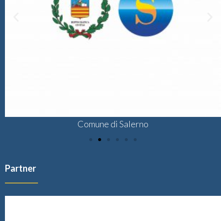
Comune di Salerno
Partner