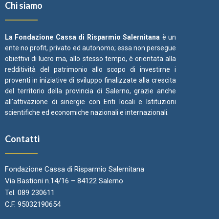
Chi siamo
La Fondazione Cassa di Risparmio Salernitana
è un
ente no profit, privato ed autonomo; essa non persegue
obiettivi di lucro ma, allo stesso tempo, è orientata alla
redditività del patrimonio allo scopo di investirne i
proventi in iniziative di sviluppo finalizzate alla crescita
del territorio della provincia di Salerno, grazie anche
all’attivazione di sinergie con Enti locali e Istituzioni
scientifiche ed economiche nazionali e internazionali.
Contatti
Fondazione Cassa di Risparmio Salernitana
Via Bastioni n.14/16 – 84122 Salerno
Tel. 089 230611
C.F. 95032190654