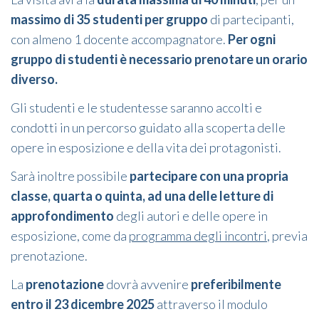
massimo di 35 studenti per gruppo
di partecipanti,
con almeno 1 docente accompagnatore.
Per ogni
gruppo di studenti è necessario prenotare un orario
diverso.
Gli studenti e le studentesse saranno accolti e
condotti in un percorso guidato alla scoperta delle
opere in esposizione e della vita dei protagonisti.
Sarà inoltre possibile
partecipare con una propria
classe, quarta o quinta, ad una delle letture di
approfondimento
degli autori e delle opere in
esposizione, come da
programma degli incontri
, previa
prenotazione.
La
prenotazione
dovrà avvenire
preferibilmente
entro il 23 dicembre 2025
attraverso il modulo