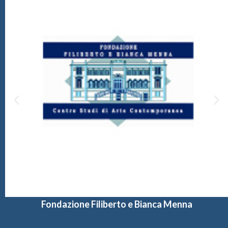
Fondazione Filiberto e Bianca Menna