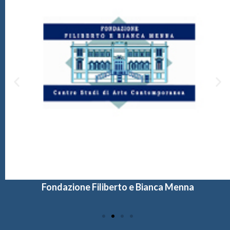
Fondazione Filiberto e Bianca Menna