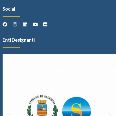
Social
Enti Designanti