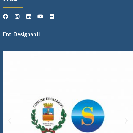
Enti Designanti