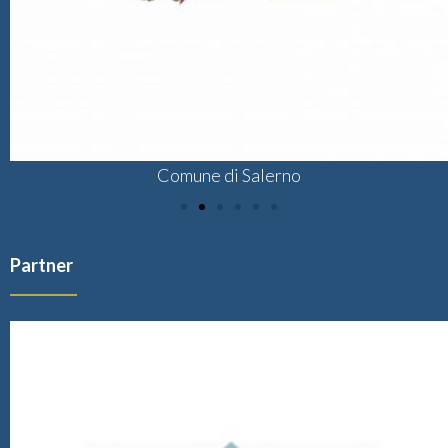
Comune di Salerno
Partner