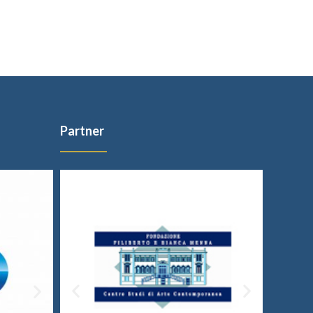
Partner