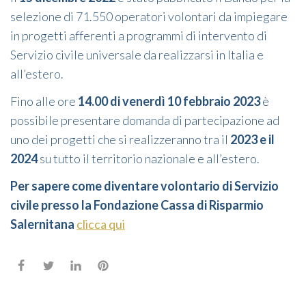
selezione di 71.550 operatori volontari da impiegare
in progetti afferenti a programmi di intervento di
Servizio civile universale da realizzarsi in Italia e
all’estero.
Fino alle ore
14.00 di venerdì 10 febbraio 2023
è
possibile presentare domanda di partecipazione ad
uno dei progetti che si realizzeranno tra il
2023 e il
2024
su tutto il territorio nazionale e all’estero.
Per sapere come diventare volontario di Servizio
civile presso la Fondazione Cassa di Risparmio
Salernitana
clicca qui