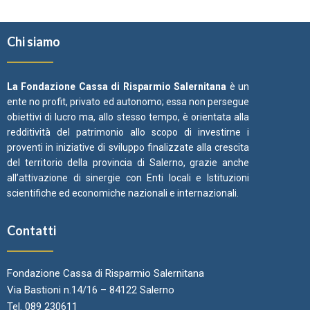
Chi siamo
La Fondazione Cassa di Risparmio Salernitana
è un
ente no profit, privato ed autonomo; essa non persegue
obiettivi di lucro ma, allo stesso tempo, è orientata alla
redditività del patrimonio allo scopo di investirne i
proventi in iniziative di sviluppo finalizzate alla crescita
del territorio della provincia di Salerno, grazie anche
all’attivazione di sinergie con Enti locali e Istituzioni
scientifiche ed economiche nazionali e internazionali.
Contatti
Fondazione Cassa di Risparmio Salernitana
Via Bastioni n.14/16 – 84122 Salerno
Tel. 089 230611