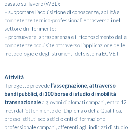
basato sul lavoro (WBL);
– supportare l’acquisizione di conoscenze, abilità e
competenze tecnico-professionali e trasversali nel
settore di riferimento;
– promuovere la trasparenza e il riconoscimento delle
competenze acquisite attraverso l’applicazione delle
metodologie e degli strumenti del sistema ECVET.
Attività
Il progetto prevede
l’assegnazione, attraverso
bandi pubblici, di 100 borse di studio di mobilità
transnazionale
a giovani diplomati campani, entro 12
mesi dall’ottenimento del Diploma o della Qualifica,
presso Istituti scolastici o enti di formazione
professionale campani, afferenti agli indirizzi di studio