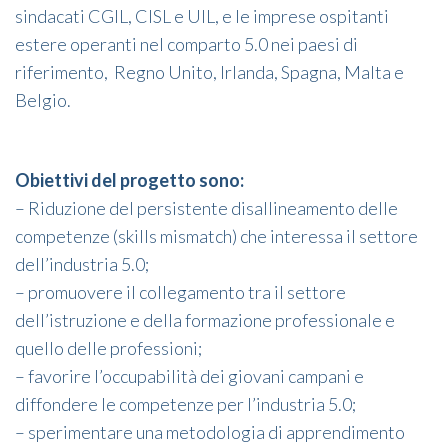
sindacati CGIL, CISL e UIL, e le imprese ospitanti
estere operanti nel comparto 5.0 nei paesi di
riferimento, Regno Unito, Irlanda, Spagna, Malta e
Belgio.
Obiettivi del progetto sono:
– Riduzione del persistente disallineamento delle
competenze (skills mismatch) che interessa il settore
dell’industria 5.0;
– promuovere il collegamento tra il settore
dell’istruzione e della formazione professionale e
quello delle professioni;
– favorire l’occupabilità dei giovani campani e
diffondere le competenze per l’industria 5.0;
– sperimentare una metodologia di apprendimento