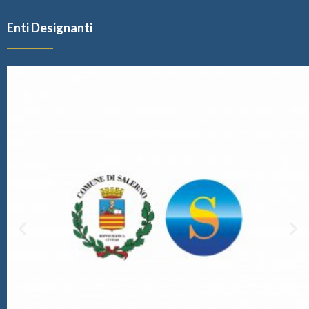
Enti Designanti