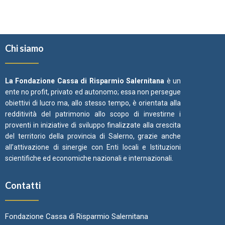
Chi siamo
La Fondazione Cassa di Risparmio Salernitana
è un
ente no profit, privato ed autonomo; essa non persegue
obiettivi di lucro ma, allo stesso tempo, è orientata alla
redditività del patrimonio allo scopo di investirne i
proventi in iniziative di sviluppo finalizzate alla crescita
del territorio della provincia di Salerno, grazie anche
all’attivazione di sinergie con Enti locali e Istituzioni
scientifiche ed economiche nazionali e internazionali.
Contatti
Fondazione Cassa di Risparmio Salernitana