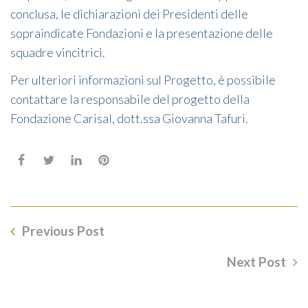
conclusa, le dichiarazioni dei Presidenti delle
sopraindicate Fondazioni e la presentazione delle
squadre vincitrici.
Per ulteriori informazioni sul Progetto, è possibile
contattare la responsabile del progetto della
Fondazione Carisal, dott.ssa Giovanna Tafuri.
Previous Post
Next Post