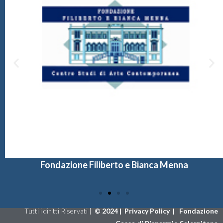
Fondazione Filiberto e Bianca Menna
Tutti i diritti Riservati |
©
2024 |
Privacy Policy
|
Fondazione