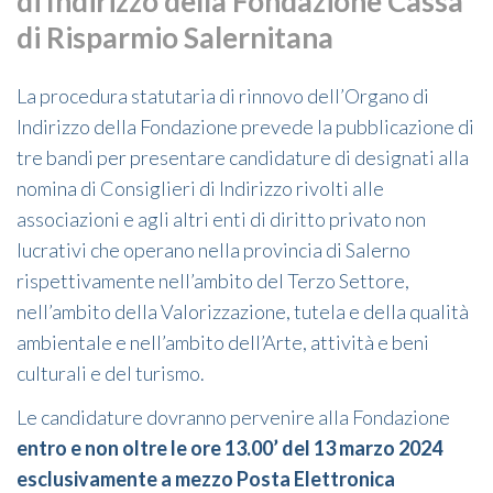
di Indirizzo della Fondazione Cassa
di Risparmio Salernitana
La procedura statutaria di rinnovo dell’Organo di
Indirizzo della Fondazione prevede la pubblicazione di
tre bandi per presentare candidature di designati alla
nomina di Consiglieri di Indirizzo rivolti alle
associazioni e agli altri enti di diritto privato non
lucrativi che operano nella provincia di Salerno
rispettivamente nell’ambito del Terzo Settore,
nell’ambito della Valorizzazione, tutela e della qualità
ambientale e nell’ambito dell’Arte, attività e beni
culturali e del turismo.
Le candidature dovranno pervenire alla Fondazione
entro e non oltre le ore 13.00’ del 13 marzo 2024
esclusivamente a mezzo Posta Elettronica