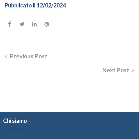
Pubblicato il 12/02/2024
Previous Post
Next Post
Chi siamo