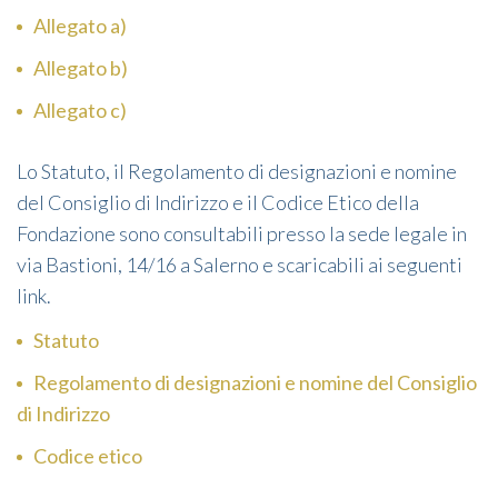
Allegato a)
Allegato b)
Allegato c)
Lo Statuto, il Regolamento di designazioni e nomine
del Consiglio di Indirizzo e il Codice Etico della
Fondazione sono consultabili presso la sede legale in
via Bastioni, 14/16 a Salerno e scaricabili ai seguenti
link.
Statuto
Regolamento di designazioni e nomine del Consiglio
di Indirizzo
Codice etico