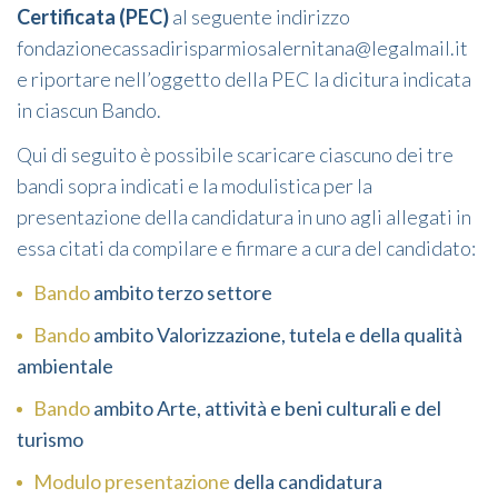
Certificata (PEC)
al seguente indirizzo
fondazionecassadirisparmiosalernitana@legalmail.it
e riportare nell’oggetto della PEC la dicitura indicata
in ciascun Bando.
Qui di seguito è possibile scaricare ciascuno dei tre
bandi sopra indicati e la modulistica per la
presentazione della candidatura in uno agli allegati in
essa citati da compilare e firmare a cura del candidato:
Bando
ambito terzo settore
Bando
ambito Valorizzazione, tutela e della qualità
ambientale
Bando
ambito Arte, attività e beni culturali e del
turismo
Modulo presentazione
della candidatura